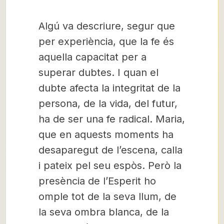
Algú va descriure, segur que
per experiència, que la fe és
aquella capacitat per a
superar dubtes. I quan el
dubte afecta la integritat de la
persona, de la vida, del futur,
ha de ser una fe radical. Maria,
que en aquests moments ha
desaparegut de l’escena, calla
i pateix pel seu espòs. Però la
presència de l’Esperit ho
omple tot de la seva llum, de
la seva ombra blanca, de la