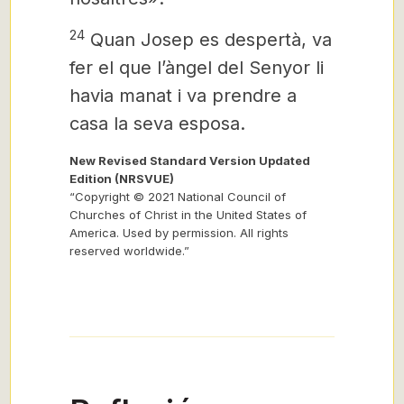
24
Quan Josep es despertà, va
fer el que l’àngel del Senyor li
havia manat i va prendre a
casa la seva esposa.
New Revised Standard Version Updated
Edition (NRSVUE)
“Copyright © 2021 National Council of
Churches of Christ in the United States of
America. Used by permission. All rights
reserved worldwide.”