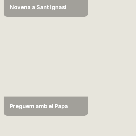
Novena a Sant Ignasi
Preguem amb el Papa