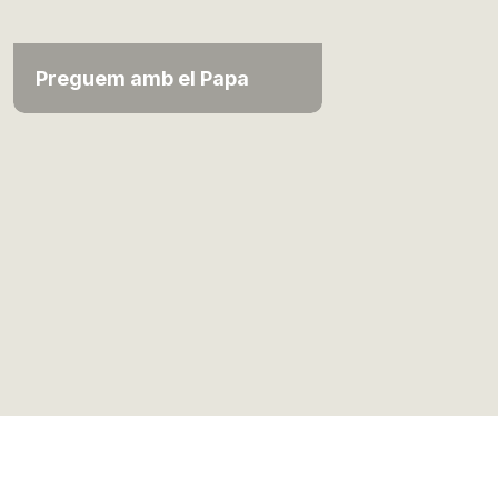
Preguem amb el Papa