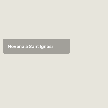
Novena a Sant Ignasi