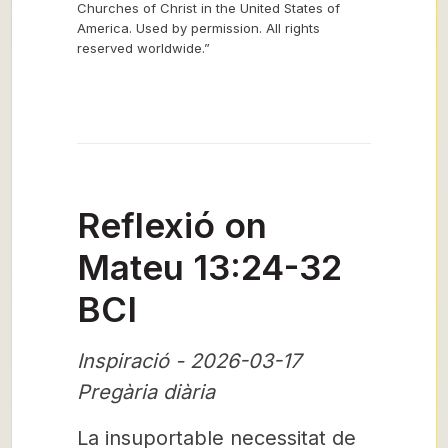
Churches of Christ in the United States of
America. Used by permission. All rights
reserved worldwide.”
Reflexió on
Mateu 13:24-32
BCI
Inspiració - 2026-03-17
Pregària diària
La insuportable necessitat de