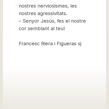
nostres nerviosismes, les
nostres agressivitats.
– Senyor Jesús, fes el nostre
cor semblant al teu!
Francesc Riera i Figueras sj