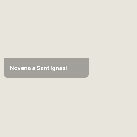
Novena a Sant Ignasi