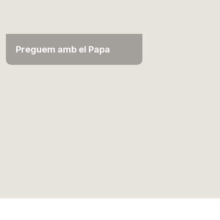
Preguem amb el Papa