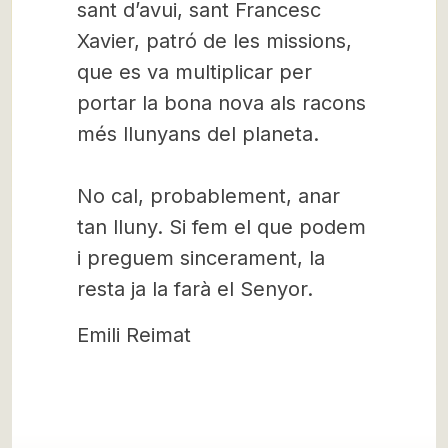
sant d’avui, sant Francesc
Xavier, patró de les missions,
que es va multiplicar per
portar la bona nova als racons
més llunyans del planeta.
No cal, probablement, anar
tan lluny. Si fem el que podem
i preguem sincerament, la
resta ja la farà el Senyor.
Emili Reimat