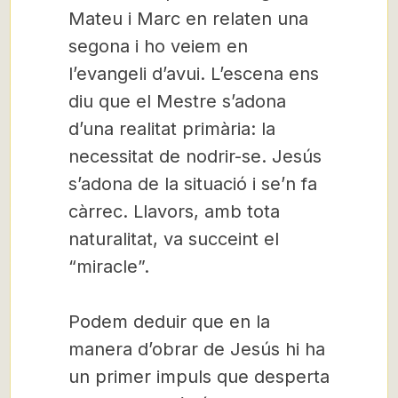
Mateu i Marc en relaten una
segona i ho veiem en
l’evangeli d’avui. L’escena ens
diu que el Mestre s’adona
d’una realitat primària: la
necessitat de nodrir-se. Jesús
s’adona de la situació i se’n fa
càrrec. Llavors, amb tota
naturalitat, va succeint el
“miracle”.
Podem deduir que en la
manera d’obrar de Jesús hi ha
un primer impuls que desperta