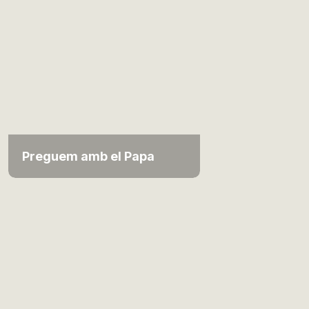
Preguem amb el Papa