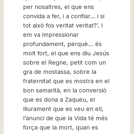
per nosaltres, el que ens
convida a fer, i a confiar… i si
tot això fos veritat veritat?’. I
em va impressionar
profundament, perquè… és
molt fort, el que ens diu Jesús
sobre el Regne, petit com un
gra de mostassa, sobre la
fraternitat que es mostra en el
bon samarità, en la conversió
que es dona a Zaqueu, el
lliurament que es veu en ell,
l’anunci de que la Vida té més
força que la mort, quan es