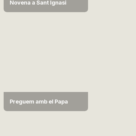
Novena a Sant Ignasi
Preguem amb el Papa