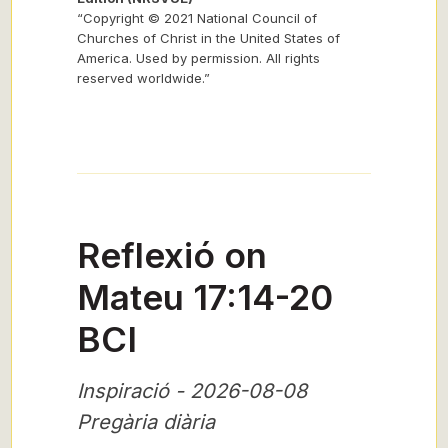
“Copyright © 2021 National Council of
Churches of Christ in the United States of
America. Used by permission. All rights
reserved worldwide.”
Reflexió on
Mateu 17:14-20
BCI
Inspiració - 2026-08-08
Pregària diària