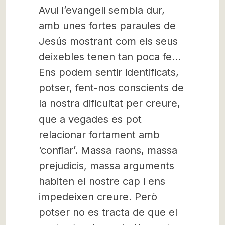
Avui l’evangeli sembla dur,
amb unes fortes paraules de
Jesús mostrant com els seus
deixebles tenen tan poca fe…
Ens podem sentir identificats,
potser, fent-nos conscients de
la nostra dificultat per creure,
que a vegades es pot
relacionar fortament amb
‘confiar’. Massa raons, massa
prejudicis, massa arguments
habiten el nostre cap i ens
impedeixen creure. Però
potser no es tracta de que el