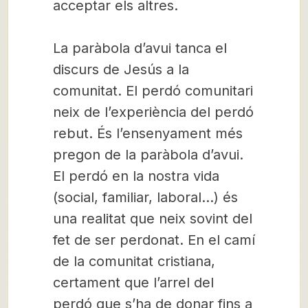
acceptar els altres.
La paràbola d’avui tanca el
discurs de Jesús a la
comunitat. El perdó comunitari
neix de l’experiència del perdó
rebut. És l’ensenyament més
pregon de la paràbola d’avui.
El perdó en la nostra vida
(social, familiar, laboral…) és
una realitat que neix sovint del
fet de ser perdonat. En el camí
de la comunitat cristiana,
certament que l’arrel del
perdó que s’ha de donar fins a