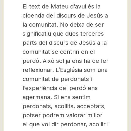
El text de Mateu d’avui és la
cloenda del discurs de Jesús a
la comunitat. No deixa de ser
significatiu que dues terceres
parts del discurs de Jesús a la
comunitat se centrin en el
perdó. Això sol ja ens ha de fer
reflexionar. L’Església som una
comunitat de perdonats i
l’experiència del perdó ens
agermana. Si ens sentim
perdonats, acollits, acceptats,
potser podrem valorar millor
el que vol dir perdonar, acollir i