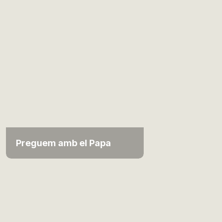
Preguem amb el Papa