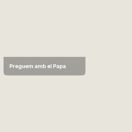
Preguem amb el Papa