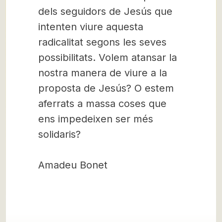
dels seguidors de Jesús que
intenten viure aquesta
radicalitat segons les seves
possibilitats. Volem atansar la
nostra manera de viure a la
proposta de Jesús? O estem
aferrats a massa coses que
ens impedeixen ser més
solidaris?
Amadeu Bonet