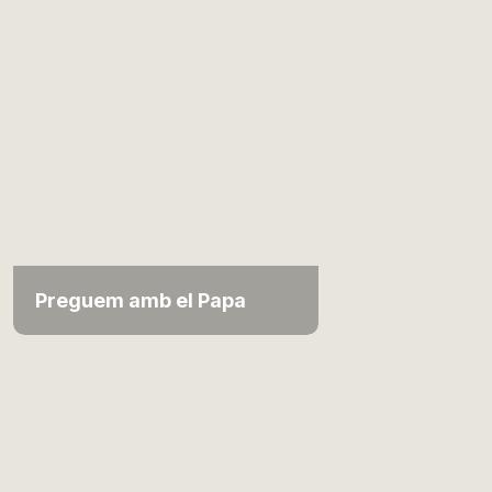
Preguem amb el Papa