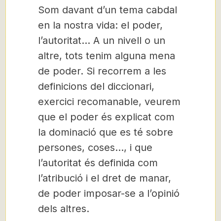
Som davant d’un tema cabdal
en la nostra vida: el poder,
l’autoritat… A un nivell o un
altre, tots tenim alguna mena
de poder. Si recorrem a les
definicions del diccionari,
exercici recomanable, veurem
que el poder és explicat com
la dominació que es té sobre
persones, coses…, i que
l’autoritat és definida com
l’atribució i el dret de manar,
de poder imposar-se a l’opinió
dels altres.