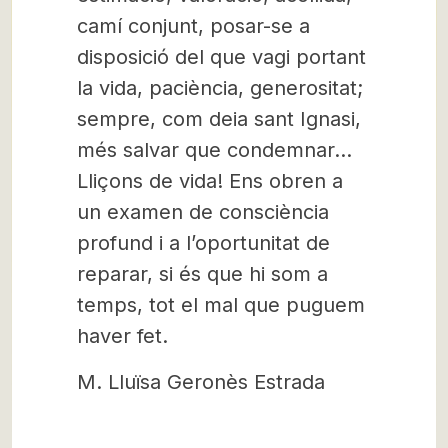
camí conjunt, posar-se a
disposició del que vagi portant
la vida, paciència, generositat;
sempre, com deia sant Ignasi,
més salvar que condemnar…
Lliçons de vida! Ens obren a
un examen de consciència
profund i a l’oportunitat de
reparar, si és que hi som a
temps, tot el mal que puguem
haver fet.
M. Lluïsa Geronès Estrada