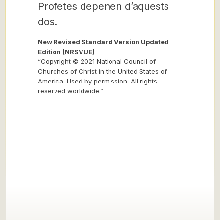
Profetes depenen d’aquests
dos.
New Revised Standard Version Updated
Edition (NRSVUE)
“Copyright © 2021 National Council of
Churches of Christ in the United States of
America. Used by permission. All rights
reserved worldwide.”