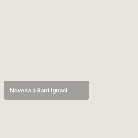
Novena a Sant Ignasi