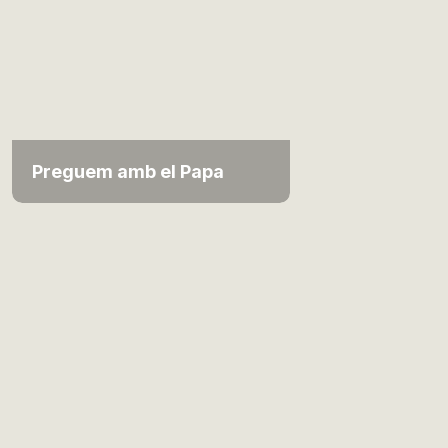
Preguem amb el Papa