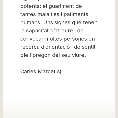
potents: el guariment de
tantes malalties i patiments
humans. Uns signes que tenen
la capacitat d’atreure i de
convocar moltes persones en
recerca d’orientació i de sentit
ple i pregon del seu viure.
Carles Marcet sj