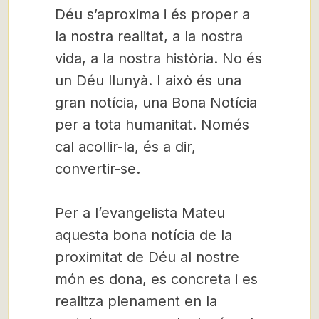
Déu s’aproxima i és proper a
la nostra realitat, a la nostra
vida, a la nostra història. No és
un Déu llunyà. I això és una
gran notícia, una Bona Notícia
per a tota humanitat. Només
cal acollir-la, és a dir,
convertir-se.
Per a l’evangelista Mateu
aquesta bona notícia de la
proximitat de Déu al nostre
món es dona, es concreta i es
realitza plenament en la