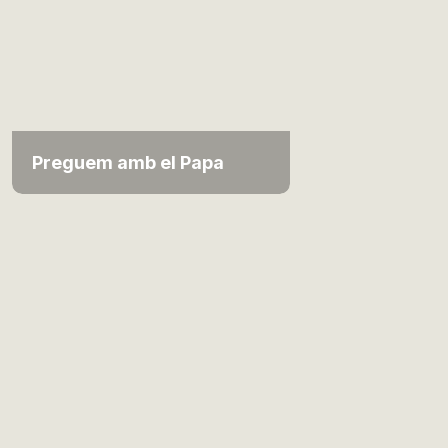
Preguem amb el Papa