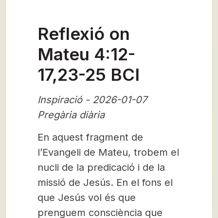
Reflexió on
Mateu 4:12-
17,23-25 BCI
Inspiració - 2026-01-07
Pregària diària
En aquest fragment de
l’Evangeli de Mateu, trobem el
nucli de la predicació i de la
missió de Jesús. En el fons el
que Jesús vol és que
prenguem consciència que