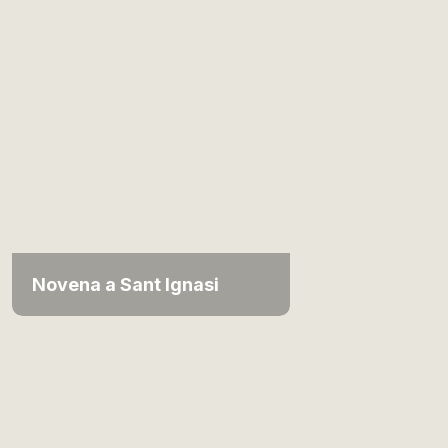
Novena a Sant Ignasi