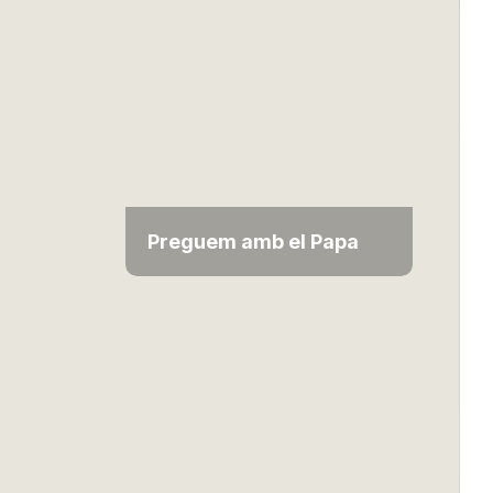
Preguem amb el Papa