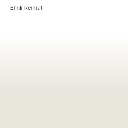
Emili Reimat