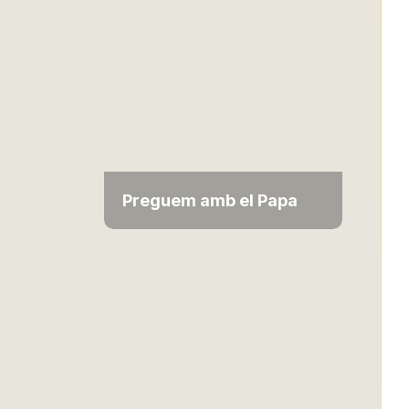
Preguem amb el Papa