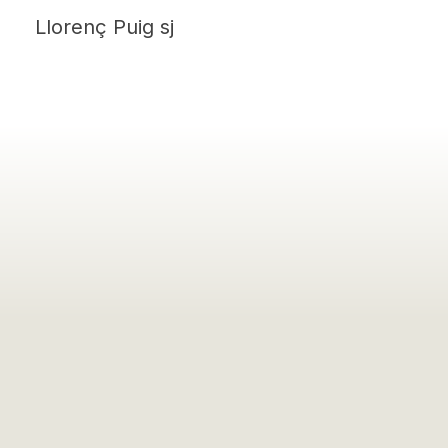
Llorenç Puig sj