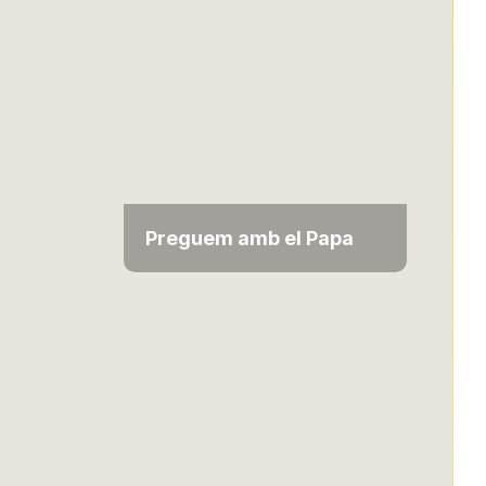
Preguem amb el Papa