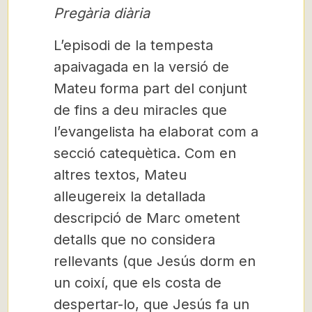
Pregària diària
L’episodi de la tempesta
apaivagada en la versió de
Mateu forma part del conjunt
de fins a deu miracles que
l’evangelista ha elaborat com a
secció catequètica. Com en
altres textos, Mateu
alleugereix la detallada
descripció de Marc ometent
detalls que no considera
rellevants (que Jesús dorm en
un coixí, que els costa de
despertar-lo, que Jesús fa un