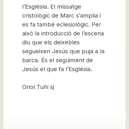
l’Església. El missatge
cristològic de Marc s’amplia i
es fa també eclesiològic. Per
això la introducció de l’escena
diu que els deixebles
segueixen Jesús que puja a la
barca. És el seguiment de
Jesús el que fa l’Església.
Oriol Tuñí sj