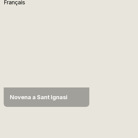
Français
Novena a Sant Ignasi