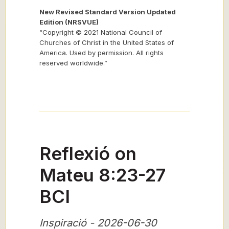
New Revised Standard Version Updated
Edition (NRSVUE)
“Copyright © 2021 National Council of
Churches of Christ in the United States of
America. Used by permission. All rights
reserved worldwide.”
Reflexió on
Mateu 8:23-27
BCI
Inspiració - 2026-06-30