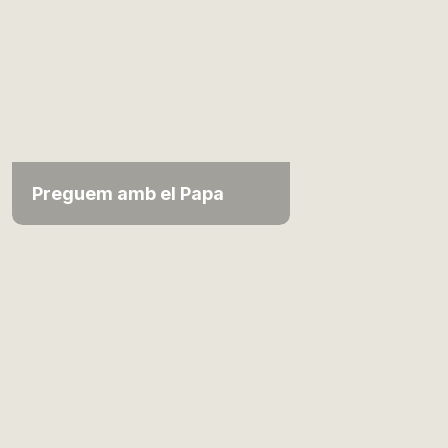
Preguem amb el Papa