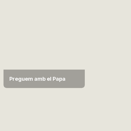
Preguem amb el Papa