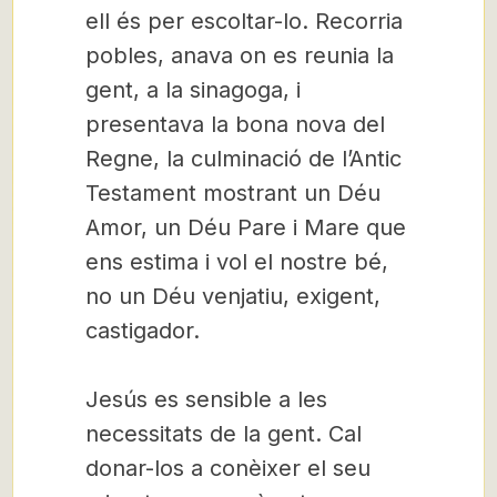
ell és per escoltar-lo. Recorria
pobles, anava on es reunia la
gent, a la sinagoga, i
presentava la bona nova del
Regne, la culminació de l’Antic
Testament mostrant un Déu
Amor, un Déu Pare i Mare que
ens estima i vol el nostre bé,
no un Déu venjatiu, exigent,
castigador.
Jesús es sensible a les
necessitats de la gent. Cal
donar-los a conèixer el seu