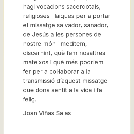
hagi vocacions sacerdotals,
religioses i laiques per a portar
el missatge salvador, sanador,
de Jesús a les persones del
nostre món i meditem,
discernint, què fem nosaltres
mateixos i què més podríem
fer per a col·laborar a la
transmissió d’aquest missatge
que dona sentit a la vida i fa
feliç.
Joan Viñas Salas