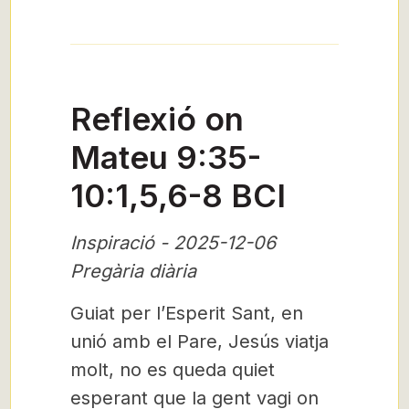
Reflexió on
Mateu 9:35-
10:1,5,6-8 BCI
Inspiració - 2025-12-06
Pregària diària
Guiat per l’Esperit Sant, en
unió amb el Pare, Jesús viatja
molt, no es queda quiet
esperant que la gent vagi on