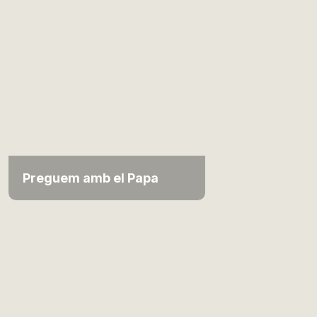
Preguem amb el Papa