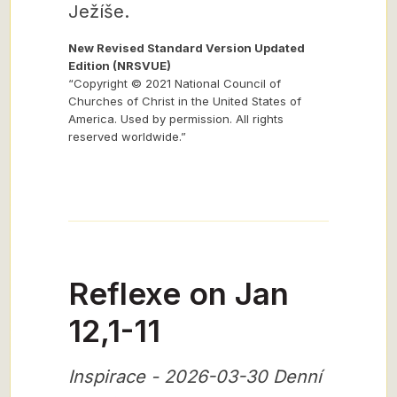
Ježíše.
New Revised Standard Version Updated
Edition (NRSVUE)
“Copyright © 2021 National Council of
Churches of Christ in the United States of
America. Used by permission. All rights
reserved worldwide.”
Reflexe on Jan
12,1-11
Inspirace - 2026-03-30 Denní