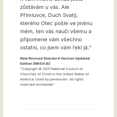
zůstávám u vás. Ale
Přímluvce, Duch Svatý,
kterého Otec pošle ve jménu
mém, ten vás naučí všemu a
připomene vám všechno
ostatní, co jsem vám řekl já.“
New Revised Standard Version Updated
Edition (NRSVUE)
“Copyright © 2021 National Council of
Churches of Christ in the United States of
America. Used by permission. All rights
reserved worldwide.”