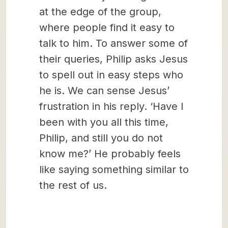
at the edge of the group,
where people find it easy to
talk to him. To answer some of
their queries, Philip asks Jesus
to spell out in easy steps who
he is. We can sense Jesus’
frustration in his reply. ‘Have I
been with you all this time,
Philip, and still you do not
know me?’ He probably feels
like saying something similar to
the rest of us.