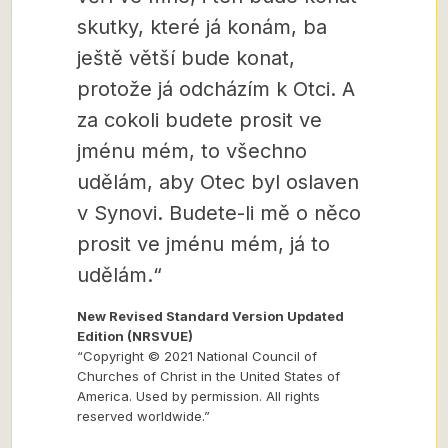
skutky, které já konám, ba
ještě větší bude konat,
protože já odcházím k Otci. A
za cokoli budete prosit ve
jménu mém, to všechno
udělám, aby Otec byl oslaven
v Synovi. Budete-li mě o něco
prosit ve jménu mém, já to
udělám.“
New Revised Standard Version Updated
Edition (NRSVUE)
“Copyright © 2021 National Council of
Churches of Christ in the United States of
America. Used by permission. All rights
reserved worldwide.”