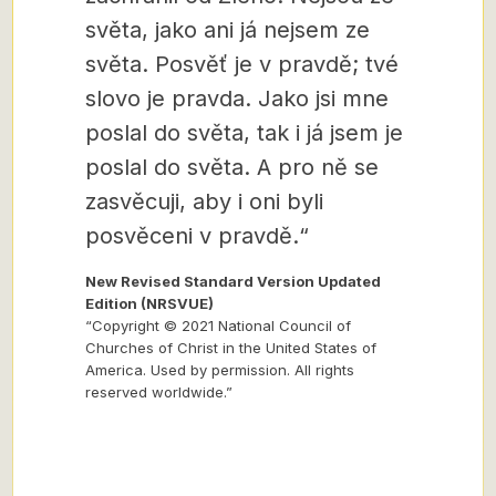
světa, jako ani já nejsem ze
světa. Posvěť je v pravdě; tvé
slovo je pravda. Jako jsi mne
poslal do světa, tak i já jsem je
poslal do světa. A pro ně se
zasvěcuji, aby i oni byli
posvěceni v pravdě.“
New Revised Standard Version Updated
Edition (NRSVUE)
“Copyright © 2021 National Council of
Churches of Christ in the United States of
America. Used by permission. All rights
reserved worldwide.”