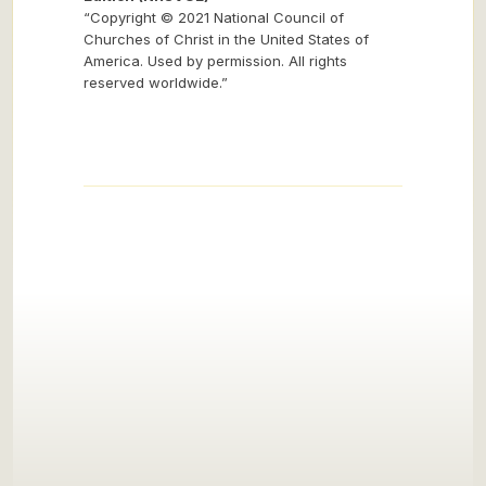
“Copyright © 2021 National Council of
Churches of Christ in the United States of
America. Used by permission. All rights
reserved worldwide.”