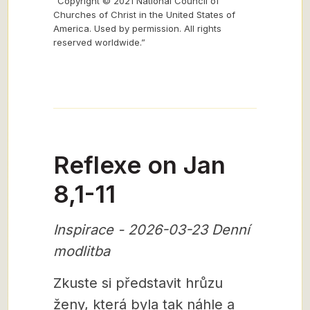
“Copyright © 2021 National Council of
Churches of Christ in the United States of
America. Used by permission. All rights
reserved worldwide.”
Reflexe on Jan
8,1-11
Inspirace - 2026-03-23 Denní
modlitba
Zkuste si představit hrůzu
ženy, která byla tak náhle a