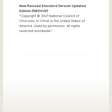
New Revised Standard Version Updated
Edition (NRSVUE)
“Copyright © 2021 National Council of
Churches of Christ in the United States of
America. Used by permission. All rights
reserved worldwide.”