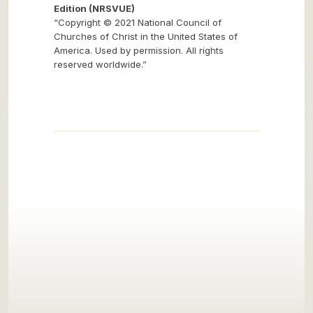
Edition (NRSVUE)
“Copyright © 2021 National Council of
Churches of Christ in the United States of
America. Used by permission. All rights
reserved worldwide.”