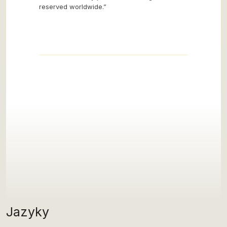
reserved worldwide.”
Jazyky