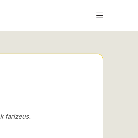
k farizeus.