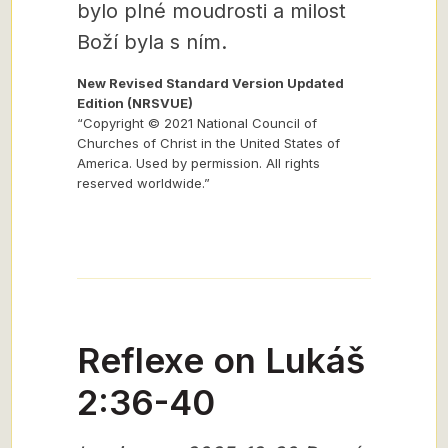
bylo plné moudrosti a milost
Boží byla s ním.
New Revised Standard Version Updated
Edition (NRSVUE)
“Copyright © 2021 National Council of
Churches of Christ in the United States of
America. Used by permission. All rights
reserved worldwide.”
Reflexe on Lukáš
2:36-40