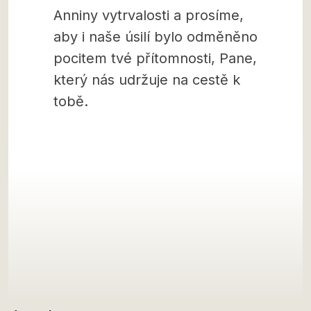
Anniny vytrvalosti a prosíme,
aby i naše úsilí bylo odměněno
pocitem tvé přítomnosti, Pane,
který nás udržuje na cestě k
tobě.