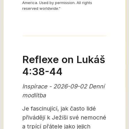
America. Used by permission. All rights
reserved worldwide.”
Reflexe on Lukáš
4:38-44
Inspirace - 2026-09-02 Denní
modlitba
Je fascinující, jak často lidé
přivádějí k Ježíši své nemocné
a trpící přátele jako jejich