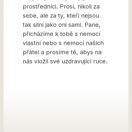
prostředníci. Prosí, nikoli za
sebe, ale za ty, kteří nejsou
tak silní jako oni sami. Pane,
přicházíme k tobě s nemocí
vlastní nebo s nemocí našich
přátel a prosíme tě, abys na
nás vložil své uzdravující ruce.