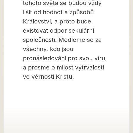
tohoto světa se budou vždy
lišit od hodnot a způsobů
Království, a proto bude
existovat odpor sekulární
společnosti. Modleme se za
všechny, kdo jsou
pronásledováni pro svou víru,
a prosme o milost vytrvalosti
ve věrnosti Kristu.