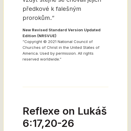
předkové k falešným
prorokům.“
New Revised Standard Version Updated
Edition (NRSVUE)
“Copyright © 2021 National Council of
Churches of Christ in the United States of
America. Used by permission. All rights
reserved worldwide.”
Reflexe on Lukáš
6:17,20-26