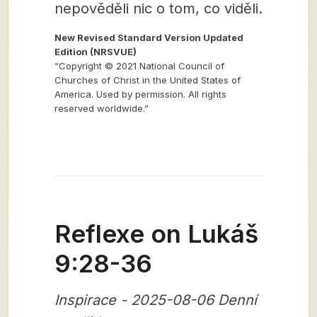
nepověděli nic o tom, co viděli.
New Revised Standard Version Updated
Edition (NRSVUE)
“Copyright © 2021 National Council of
Churches of Christ in the United States of
America. Used by permission. All rights
reserved worldwide.”
Reflexe on Lukáš
9:28-36
Inspirace - 2025-08-06 Denní