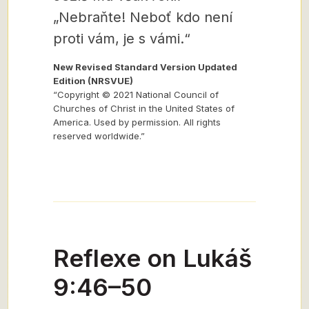
„Nebraňte! Neboť kdo není
proti vám, je s vámi.“
New Revised Standard Version Updated
Edition (NRSVUE)
“Copyright © 2021 National Council of
Churches of Christ in the United States of
America. Used by permission. All rights
reserved worldwide.”
Reflexe on Lukáš
9:46–50