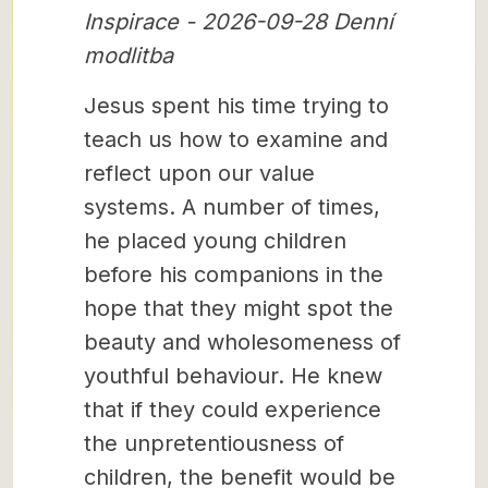
Inspirace - 2026-09-28 Denní
modlitba
Jesus spent his time trying to
teach us how to examine and
reflect upon our value
systems. A number of times,
he placed young children
before his companions in the
hope that they might spot the
beauty and wholesomeness of
youthful behaviour. He knew
that if they could experience
the unpretentiousness of
children, the benefit would be