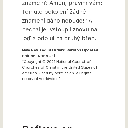
znamení? Amen, pravím vám:
Tomuto pokolení žádné
znamení dáno nebude!“ A
nechal je, vstoupil znovu na
loď a odplul na druhý břeh.
New Revised Standard Version Updated
Edition (NRSVUE)
“Copyright © 2021 National Council of
Churches of Christ in the United States of
America. Used by permission. All rights
reserved worldwide.”