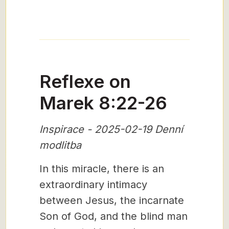
Reflexe on
Marek 8:22-26
Inspirace - 2025-02-19 Denní
modlitba
In this miracle, there is an
extraordinary intimacy
between Jesus, the incarnate
Son of God, and the blind man