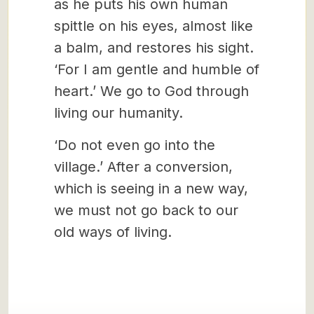
as he puts his own human
spittle on his eyes, almost like
a balm, and restores his sight.
‘For I am gentle and humble of
heart.’ We go to God through
living our humanity.
‘Do not even go into the
village.’ After a conversion,
which is seeing in a new way,
we must not go back to our
old ways of living.