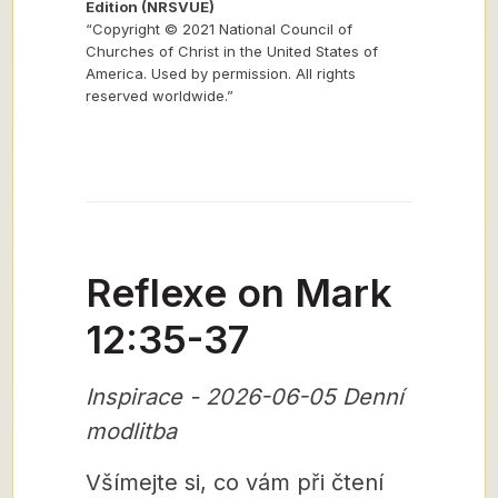
Edition (NRSVUE)
“Copyright © 2021 National Council of
Churches of Christ in the United States of
America. Used by permission. All rights
reserved worldwide.”
Reflexe on Mark
12:35-37
Inspirace - 2026-06-05 Denní
modlitba
Všímejte si, co vám při čtení