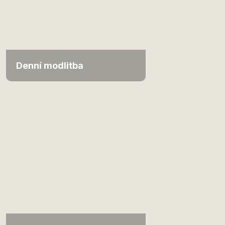
Denní modlitba