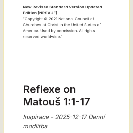
New Revised Standard Version Updated
Edition (NRSVUE)
“Copyright © 2021 National Council of
Churches of Christ in the United States of
America. Used by permission. All rights
reserved worldwide.”
Reflexe on
Matouš 1:1-17
Inspirace - 2025-12-17 Denní
modlitba