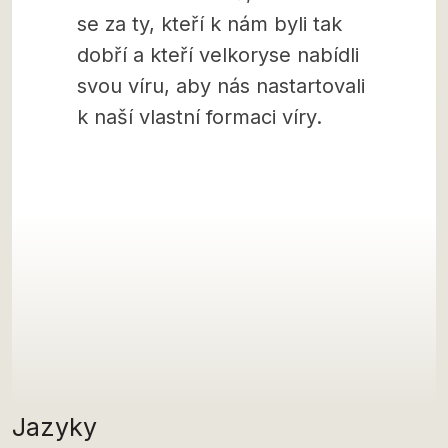
se za ty, kteří k nám byli tak
dobří a kteří velkoryse nabídli
svou víru, aby nás nastartovali
k naší vlastní formaci víry.
Jazyky