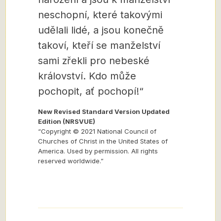
neschopní, které takovými
udělali lidé, a jsou konečně
takoví, kteří se manželství
sami zřekli pro nebeské
království. Kdo může
pochopit, ať pochopí!“
New Revised Standard Version Updated
Edition (NRSVUE)
“Copyright © 2021 National Council of
Churches of Christ in the United States of
America. Used by permission. All rights
reserved worldwide.”