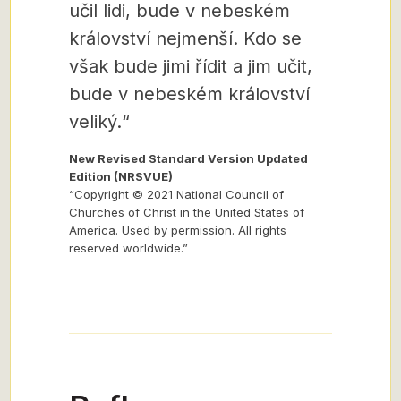
učil lidi, bude v nebeském
království nejmenší. Kdo se
však bude jimi řídit a jim učit,
bude v nebeském království
veliký.“
New Revised Standard Version Updated
Edition (NRSVUE)
“Copyright © 2021 National Council of
Churches of Christ in the United States of
America. Used by permission. All rights
reserved worldwide.”