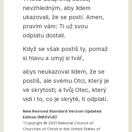
nevzhledným, aby lidem
ukazovali, že se postí. Amen,
pravím vám: Ti už svou
odplatu dostali.
Když se však postíš ty, pomaž
si hlavu a umyj si tvář,
abys neukazoval lidem, že se
postíš, ale svému Otci, který je
ve skrytosti; a tvůj Otec, který
vidí i to, co je skryté, ti odplatí.
New Revised Standard Version Updated
Edition (NRSVUE)
“Copyright © 2021 National Council of
Churches of Christ in the United States of