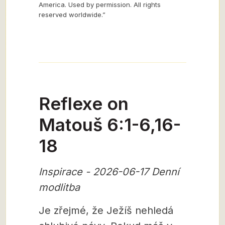
America. Used by permission. All rights
reserved worldwide.”
Reflexe on
Matouš 6:1-6,16-
18
Inspirace - 2026-06-17 Denní
modlitba
Je zřejmé, že Ježíš nehledá