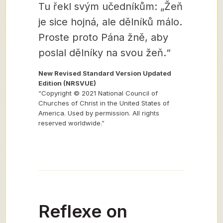
Tu řekl svým učedníkům: „Žeň
je sice hojná, ale dělníků málo.
Proste proto Pána žně, aby
poslal dělníky na svou žeň.“
New Revised Standard Version Updated
Edition (NRSVUE)
“Copyright © 2021 National Council of
Churches of Christ in the United States of
America. Used by permission. All rights
reserved worldwide.”
Reflexe on