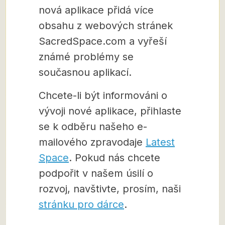
nová aplikace přidá více
obsahu z webových stránek
SacredSpace.com a vyřeší
známé problémy se
současnou aplikací.
Chcete-li být informováni o
vývoji nové aplikace, přihlaste
se k odběru našeho e-
mailového zpravodaje
Latest
Space
. Pokud nás chcete
podpořit v našem úsilí o
rozvoj, navštivte, prosím, naši
stránku pro dárce
.