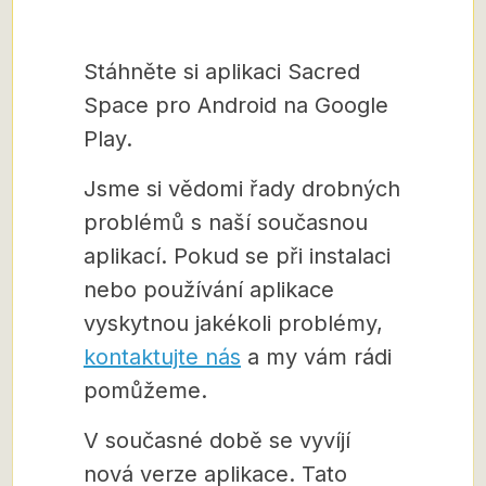
Stáhněte si aplikaci Sacred
Space pro Android na Google
Play.
Jsme si vědomi řady drobných
problémů s naší současnou
aplikací. Pokud se při instalaci
nebo používání aplikace
vyskytnou jakékoli problémy,
kontaktujte nás
a my vám rádi
pomůžeme.
V současné době se vyvíjí
nová verze aplikace. Tato