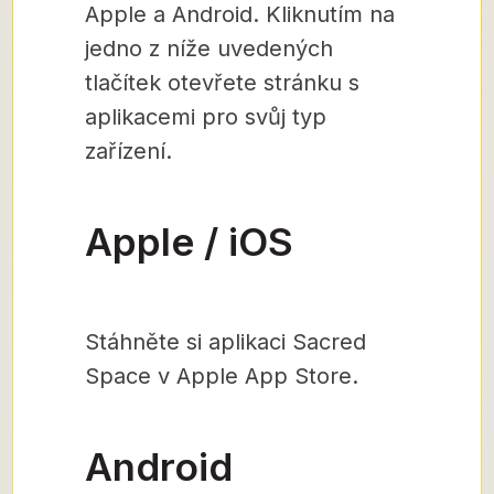
Apple a Android. Kliknutím na
jedno z níže uvedených
tlačítek otevřete stránku s
aplikacemi pro svůj typ
zařízení.
Apple / iOS
Stáhněte si aplikaci Sacred
Space v Apple App Store.
Android