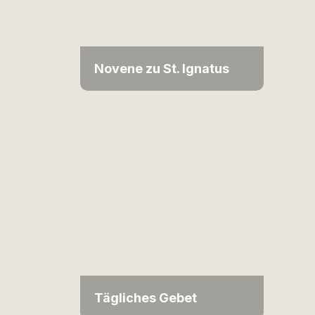
Novene zu St. Ignatus
Tägliches Gebet