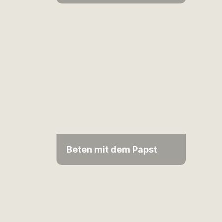
Beten mit dem Papst