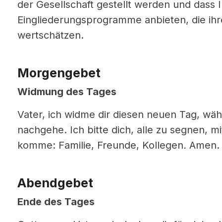
der Gesellschaft gestellt werden und dass I
Eingliederungsprogramme anbieten, die ihr
wertschätzen.
Morgengebet
Widmung des Tages
Vater, ich widme dir diesen neuen Tag, wäh
nachgehe. Ich bitte dich, alle zu segnen, mi
komme: Familie, Freunde, Kollegen
.
Amen.
Abendgebet
Ende des Tages