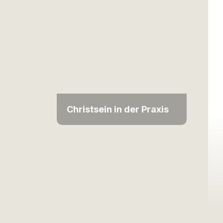
Christsein in der Praxis