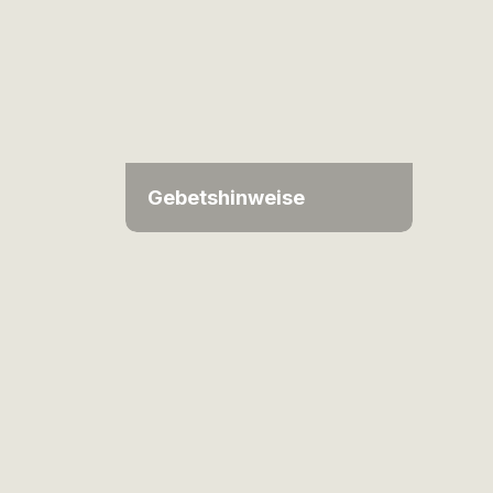
Gebetshinweise