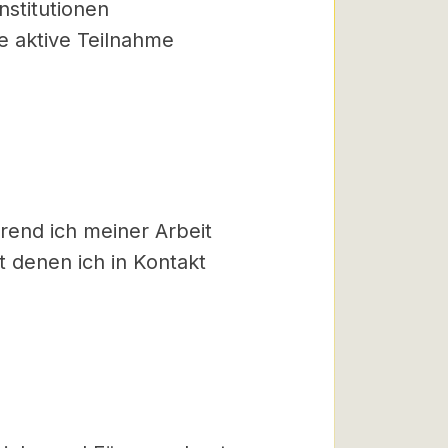
nstitutionen
e aktive Teilnahme
rend ich meiner Arbeit
t denen ich in Kontakt