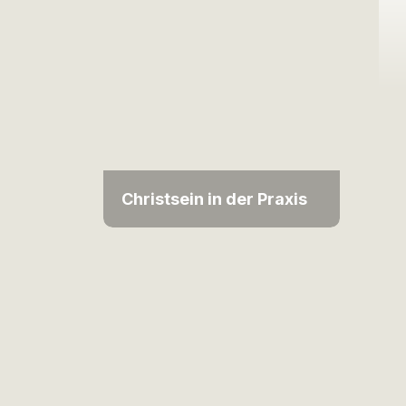
Christsein in der Praxis