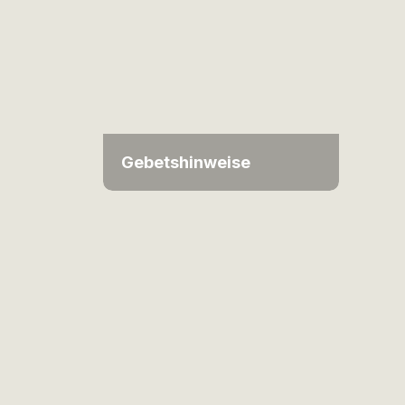
Gebetshinweise