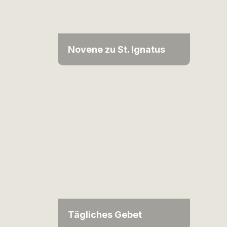
Novene zu St. Ignatus
Tägliches Gebet