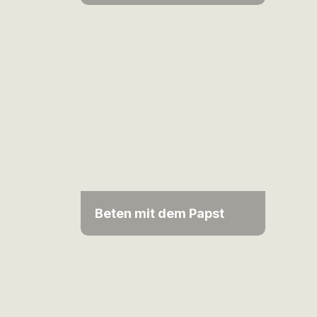
Beten mit dem Papst