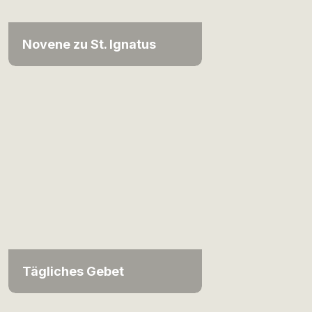
Novene zu St. Ignatus
Tägliches Gebet