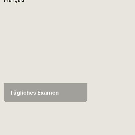
Tägliches Examen