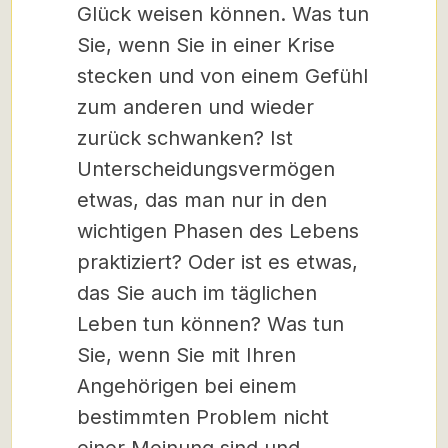
Glück weisen können. Was tun
Sie, wenn Sie in einer Krise
stecken und von einem Gefühl
zum anderen und wieder
zurück schwanken? Ist
Unterscheidungsvermögen
etwas, das man nur in den
wichtigen Phasen des Lebens
praktiziert? Oder ist es etwas,
das Sie auch im täglichen
Leben tun können? Was tun
Sie, wenn Sie mit Ihren
Angehörigen bei einem
bestimmten Problem nicht