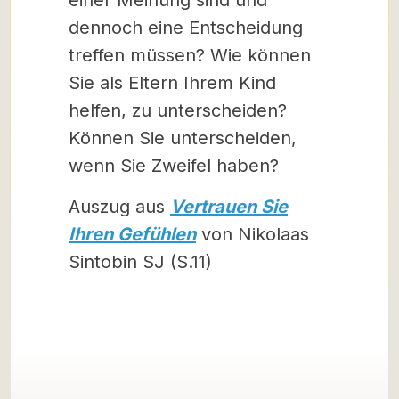
einer Meinung sind und
dennoch eine Entscheidung
treffen müssen? Wie können
Sie als Eltern Ihrem Kind
helfen, zu unterscheiden?
Können Sie unterscheiden,
wenn Sie Zweifel haben?
Auszug aus
Vertrauen Sie
Ihren Gefühlen
von Nikolaas
Sintobin SJ (S.11)