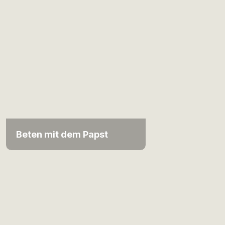
Beten mit dem Papst