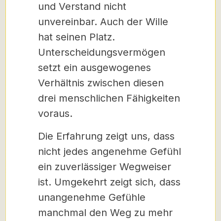
und Verstand nicht
unvereinbar. Auch der Wille
hat seinen Platz.
Unterscheidungsvermögen
setzt ein ausgewogenes
Verhältnis zwischen diesen
drei menschlichen Fähigkeiten
voraus.
Die Erfahrung zeigt uns, dass
nicht jedes angenehme Gefühl
ein zuverlässiger Wegweiser
ist. Umgekehrt zeigt sich, dass
unangenehme Gefühle
manchmal den Weg zu mehr