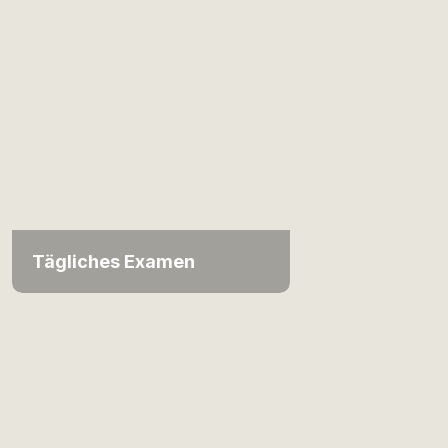
Tägliches Examen