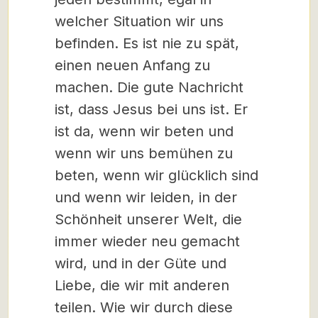
welcher Situation wir uns
befinden. Es ist nie zu spät,
einen neuen Anfang zu
machen. Die gute Nachricht
ist, dass Jesus bei uns ist. Er
ist da, wenn wir beten und
wenn wir uns bemühen zu
beten, wenn wir glücklich sind
und wenn wir leiden, in der
Schönheit unserer Welt, die
immer wieder neu gemacht
wird, und in der Güte und
Liebe, die wir mit anderen
teilen. Wie wir durch diese