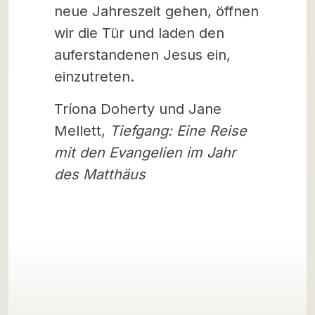
neue Jahreszeit gehen, öffnen
wir die Tür und laden den
auferstandenen Jesus ein,
einzutreten.
Tríona Doherty und Jane
Mellett,
Tiefgang:
Eine Reise
mit den Evangelien im Jahr
des Matthäus