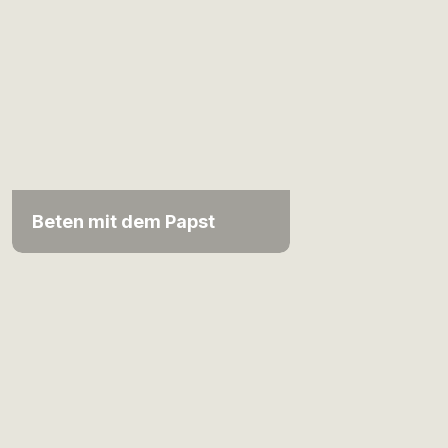
Beten mit dem Papst