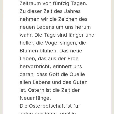
Zeitraum von fünfzig Tagen.
Zu dieser Zeit des Jahres
nehmen wir die Zeichen des
neuen Lebens um uns herum
wahr. Die Tage sind länger und
heller, die Vögel singen, die
Blumen blühen. Das neue
Leben, das aus der Erde
hervorbricht, erinnert uns
daran, dass Gott die Quelle
allen Lebens und des Guten
ist. Ostern ist die Zeit der
Neuanfänge.
Die Osterbotschaft ist für
jeden bestimmt, egal in