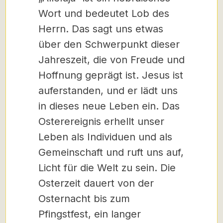
Wort und bedeutet Lob des
Herrn. Das sagt uns etwas
über den Schwerpunkt dieser
Jahreszeit, die von Freude und
Hoffnung geprägt ist. Jesus ist
auferstanden, und er lädt uns
in dieses neue Leben ein. Das
Osterereignis erhellt unser
Leben als Individuen und als
Gemeinschaft und ruft uns auf,
Licht für die Welt zu sein. Die
Osterzeit dauert von der
Osternacht bis zum
Pfingstfest, ein langer