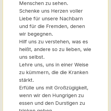
Menschen zu sehen.
Schenke uns Herzen voller
Liebe für unsere Nachbarn
und für die Fremden, denen
wir begegnen.
Hilf uns zu verstehen, was es
heißt, andere so zu lieben, wie
uns selbst.
Lehre uns, uns in einer Weise
zu kümmern, die die Kranken
stärkt.
Erfülle uns mit Großzügigkeit,
wenn wir den Hungrigen zu
essen und den Durstigen zu
trinken geben.