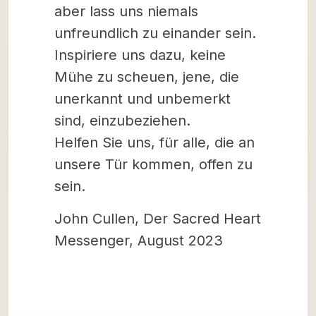
aber lass uns niemals
unfreundlich zu einander sein.
Inspiriere uns dazu, keine
Mühe zu scheuen, jene, die
unerkannt und unbemerkt
sind, einzubeziehen.
Helfen Sie uns, für alle, die an
unsere Tür kommen, offen zu
sein.
John Cullen, Der Sacred Heart
Messenger, August 2023