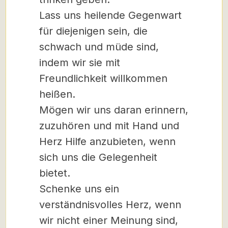
Lass uns heilende Gegenwart
für diejenigen sein, die
schwach und müde sind,
indem wir sie mit
Freundlichkeit willkommen
heißen.
Mögen wir uns daran erinnern,
zuzuhören und mit Hand und
Herz Hilfe anzubieten, wenn
sich uns die Gelegenheit
bietet.
Schenke uns ein
verständnisvolles Herz, wenn
wir nicht einer Meinung sind,