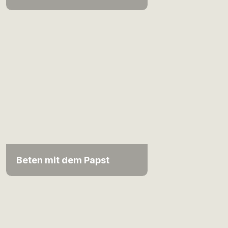
Beten mit dem Papst