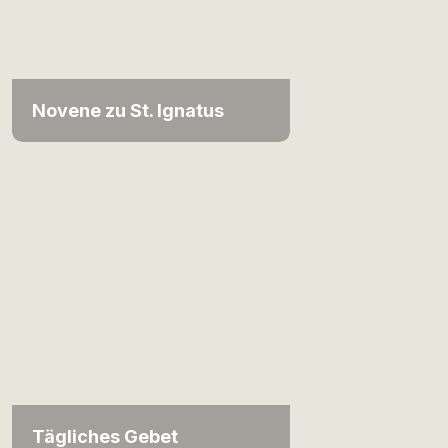
Novene zu St. Ignatus
Tägliches Gebet