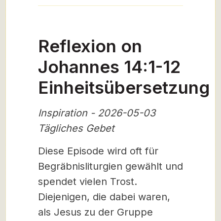
Reflexion on
Johannes 14:1-12
Einheitsübersetzung
Inspiration - 2026-05-03
Tägliches Gebet
Diese Episode wird oft für
Begräbnisliturgien gewählt und
spendet vielen Trost.
Diejenigen, die dabei waren,
als Jesus zu der Gruppe