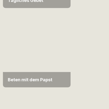
Tägliches Gebet
Beten mit dem Papst