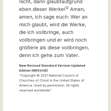
nicht, dann glaubt
aufgrund
12
eben dieser Werke!
Amen,
amen, ich sage euch: Wer an
mich glaubt, wird die Werke,
die ich vollbringe, auch
vollbringen und er wird noch
größere als diese vollbringen,
denn ich gehe zum Vater.
New Revised Standard Version Updated
Edition (NRSVUE)
“Copyright © 2021 National Council of
Churches of Christ in the United States of
America. Used by permission. All rights
reserved worldwide.”