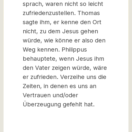
sprach, waren nicht so leicht
zufriedenzustellen. Thomas
sagte ihm, er kenne den Ort
nicht, zu dem Jesus gehen
würde, wie könne er also den
Weg kennen. Philippus
behauptete, wenn Jesus ihm
den Vater zeigen würde, wäre
er zufrieden. Verzeihe uns die
Zeiten, in denen es uns an
Vertrauen und/oder
Überzeugung gefehlt hat.