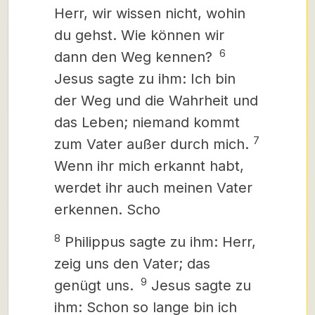
Herr, wir wissen nicht, wohin
du gehst. Wie können wir
6
dann den Weg kennen?
Jesus sagte zu ihm: Ich bin
der Weg und die Wahrheit und
das Leben; niemand kommt
7
zum Vater außer durch mich.
Wenn ihr mich erkannt habt,
werdet ihr auch meinen Vater
erkennen. Scho
8
Philippus sagte zu ihm: Herr,
zeig uns den Vater; das
9
genügt uns.
Jesus sagte zu
ihm: Schon so lange bin ich