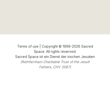
Terms of use
| Copyright © 1999-2026 Sacred
Space. All rights reserved.
Sacred Space
ist ein Dienst der
irischen Jesuiten
(Rathfarnham Charitable Trust of the Jesuit
Fathers, CHY 3587)