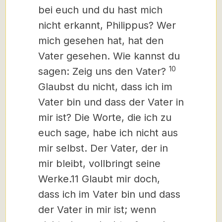
bei euch und du hast mich
nicht erkannt, Philippus? Wer
mich gesehen hat, hat den
Vater gesehen. Wie kannst du
10
sagen: Zeig uns den Vater?
Glaubst du nicht, dass ich im
Vater bin und dass der Vater in
mir ist? Die Worte, die ich zu
euch sage, habe ich nicht aus
mir selbst. Der Vater, der in
mir bleibt, vollbringt seine
Werke.
11 Glaubt mir doch,
dass ich im Vater bin und dass
der Vater in mir ist; wenn