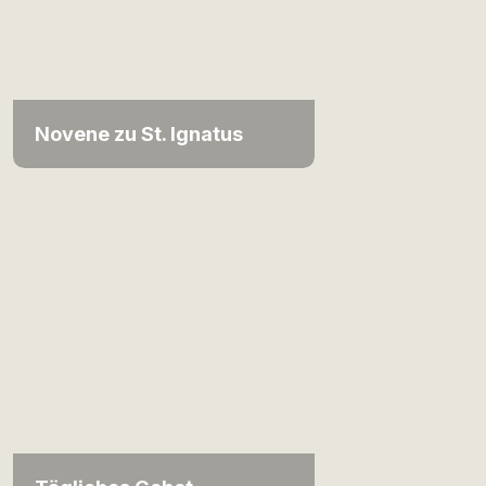
Novene zu St. Ignatus