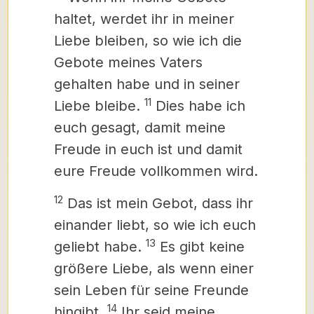
haltet, werdet ihr in meiner
Liebe bleiben, so wie ich die
Gebote meines Vaters
gehalten habe und in seiner
11
Liebe bleibe.
Dies habe ich
euch gesagt, damit meine
Freude in euch ist und damit
eure Freude vollkommen wird.
12
Das ist mein Gebot, dass ihr
einander liebt, so wie ich euch
13
geliebt habe.
Es gibt keine
größere Liebe, als wenn einer
sein Leben für seine Freunde
14
hingibt.
Ihr seid meine