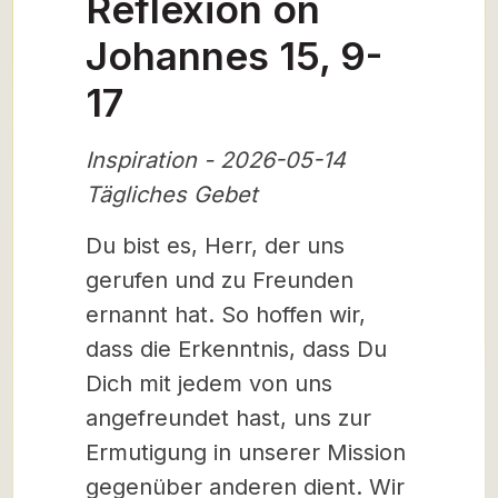
Reflexion on
Johannes 15, 9-
17
Inspiration - 2026-05-14
Tägliches Gebet
Du bist es, Herr, der uns
gerufen und zu Freunden
ernannt hat. So hoffen wir,
dass die Erkenntnis, dass Du
Dich mit jedem von uns
angefreundet hast, uns zur
Ermutigung in unserer Mission
gegenüber anderen dient. Wir