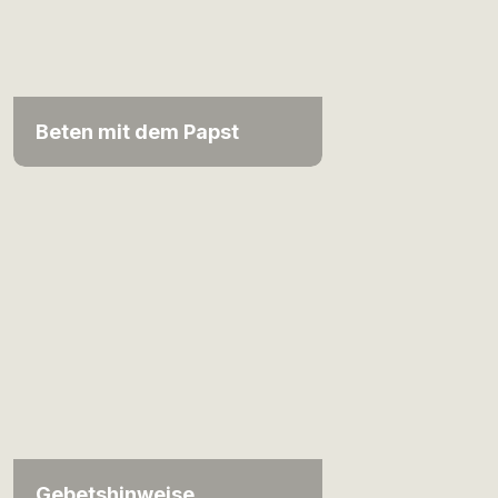
Beten mit dem Papst
Gebetshinweise