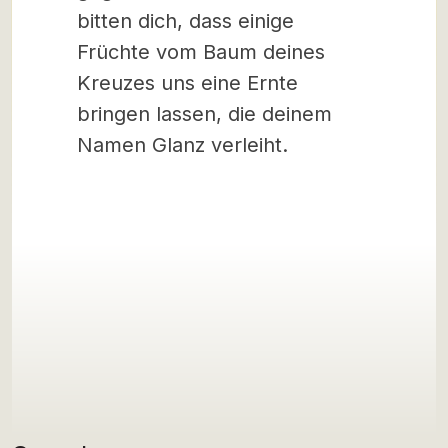
bitten dich, dass einige
Früchte vom Baum deines
Kreuzes uns eine Ernte
bringen lassen, die deinem
Namen Glanz verleiht.