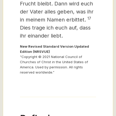
Frucht bleibt. Dann wird euch
der Vater alles geben, was ihr
17
in meinem Namen erbittet.
Dies trage ich euch auf, dass
ihr einander liebt.
New Revised Standard Version Updated
Edition (NRSVUE)
“Copyright © 2021 National Council of
Churches of Christ in the United States of
America. Used by permission. All rights
reserved worldwide.”