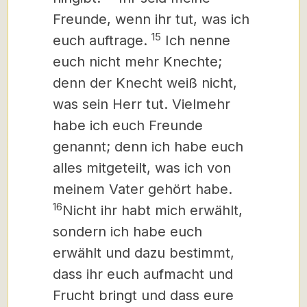
Freunde, wenn ihr tut, was ich
15
euch auftrage.
Ich nenne
euch nicht mehr Knechte
;
denn der Knecht
weiß nicht,
was sein Herr tut. Vielmehr
habe ich euch Freunde
genannt; denn ich habe euch
alles mitgeteilt, was ich von
meinem Vater gehört habe.
16
Nicht ihr habt mich erwählt,
sondern ich habe euch
erwählt und dazu bestimmt,
dass ihr euch aufmacht und
Frucht bringt und dass eure