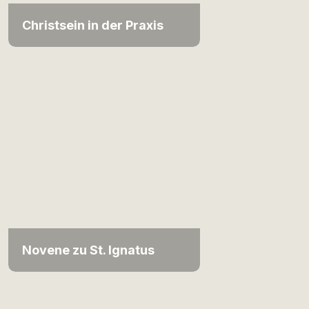
Christsein in der Praxis
Novene zu St. Ignatus