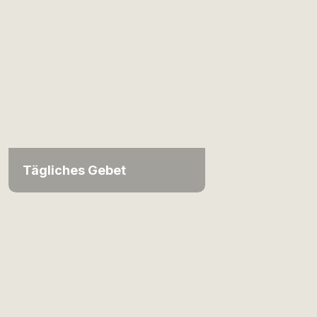
Tägliches Gebet