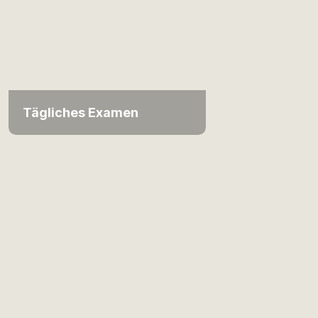
Tägliches Examen