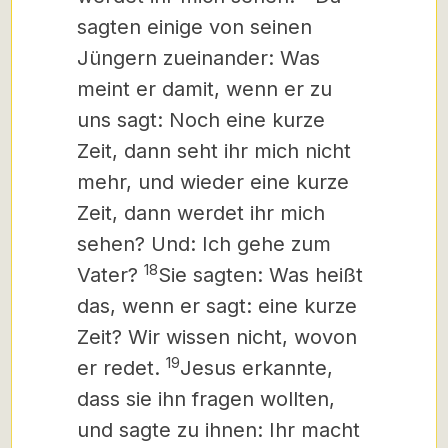
sagten einige von seinen
Jüngern zueinander: Was
meint er damit, wenn er zu
uns sagt: Noch eine kurze
Zeit, dann seht ihr mich nicht
mehr, und wieder eine kurze
Zeit, dann werdet ihr mich
sehen? Und: Ich gehe zum
18
Vater?
Sie sagten: Was heißt
das, wenn er sagt: eine kurze
Zeit? Wir wissen nicht, wovon
19
er redet.
Jesus erkannte,
dass sie ihn fragen wollten,
und sagte zu ihnen: Ihr macht