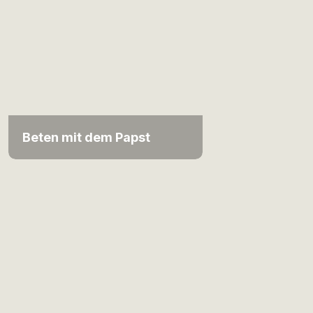
Beten mit dem Papst