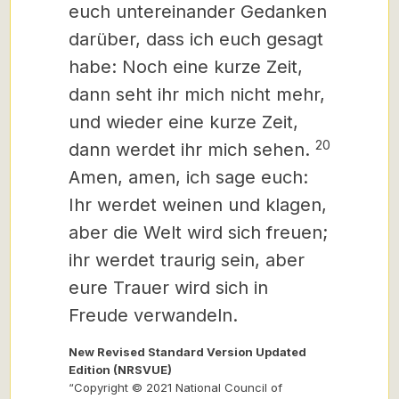
euch untereinander Gedanken
darüber, dass ich euch gesagt
habe: Noch eine kurze Zeit,
dann seht ihr mich nicht mehr,
und wieder eine kurze Zeit,
20
dann werdet ihr mich sehen.
Amen, amen, ich sage euch:
Ihr werdet weinen und klagen,
aber die Welt wird sich freuen;
ihr werdet traurig sein, aber
eure Trauer wird sich in
Freude verwandeln.
New Revised Standard Version Updated
Edition (NRSVUE)
“Copyright © 2021 National Council of