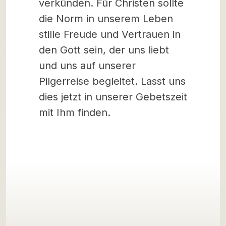
verkünden. Für Christen sollte
die Norm in unserem Leben
stille Freude und Vertrauen in
den Gott sein, der uns liebt
und uns auf unserer
Pilgerreise begleitet. Lasst uns
dies jetzt in unserer Gebetszeit
mit Ihm finden.