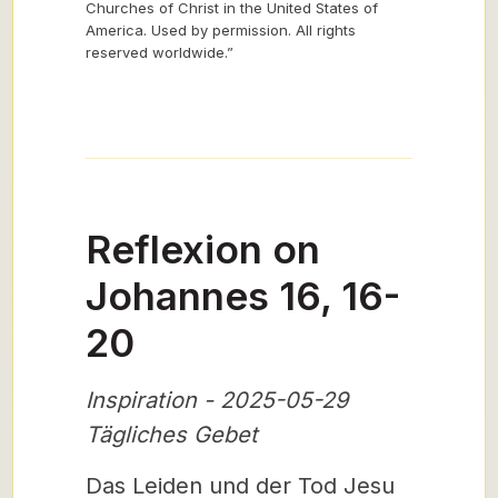
Churches of Christ in the United States of
America. Used by permission. All rights
reserved worldwide.”
Reflexion on
Johannes 16, 16-
20
Inspiration - 2025-05-29
Tägliches Gebet
Das Leiden und der Tod Jesu