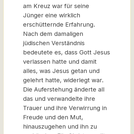
am Kreuz war für seine
Jünger eine wirklich
erschütternde Erfahrung.
Nach dem damaligen
jüdischen Verständnis
bedeutete es, dass Gott Jesus
verlassen hatte und damit
alles, was Jesus getan und
gelehrt hatte, widerlegt war.
Die Auferstehung änderte all
das und verwandelte ihre
Trauer und ihre Verwirrung in
Freude und den Mut,
hinauszugehen und ihn zu