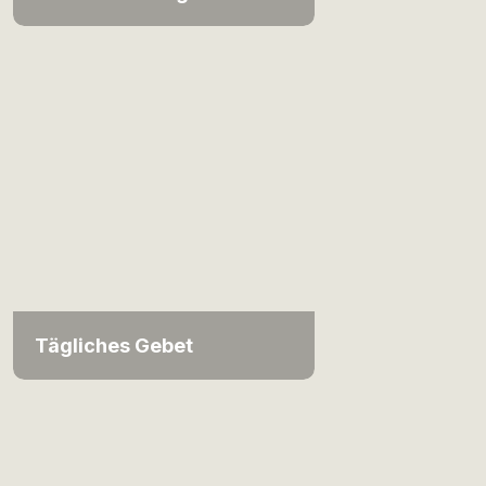
Tägliches Gebet