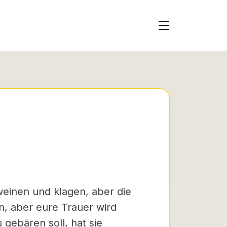
einen und klagen, aber die
in, aber eure Trauer wird
gebären soll, hat sie