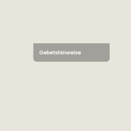
Gebetshinweise