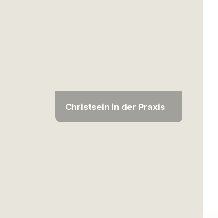
Christsein in der Praxis