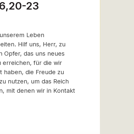
16,20-23
in unserem Leben
ten. Hilf uns, Herr, zu
n Opfer, das uns neues
erreichen, für die wir
t haben, die Freude zu
zu nutzen, um das Reich
n, mit denen wir in Kontakt