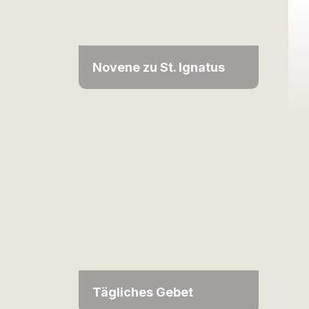
Novene zu St. Ignatus
Tägliches Gebet