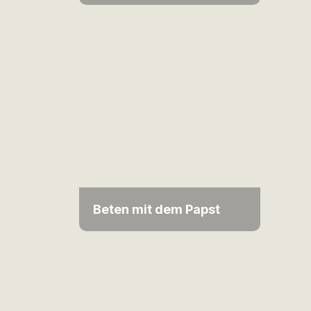
Beten mit dem Papst