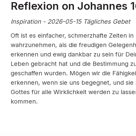
Reflexion on Johannes 
Inspiration - 2026-05-15 Tägliches Gebet
Oft ist es einfacher, schmerzhafte Zeiten 
wahrzunehmen, als die freudigen Gelegenhei
erkennen und ewig dankbar zu sein für Dei
Leben gebracht hat und die Bestimmung zu 
geschaffen wurden. Mögen wir die Fähigkei
erkennen, wenn sie uns begegnet, und sie 
Gottes für alle Wirklichkeit werden zu lasse
kommen.