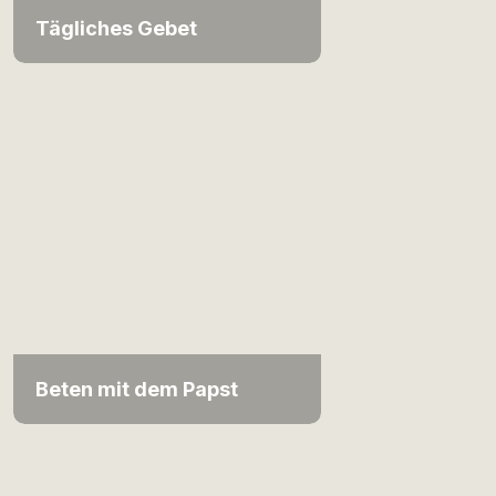
Tägliches Gebet
Beten mit dem Papst