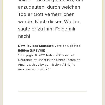
anzudeuten, durch welchen
Tod er Gott verherrlichen
werde. Nach diesen Worten
sagte er zu ihm: Folge mir
nach!
New Revised Standard Version Updated
Edition (NRSVUE)
“Copyright © 2021 National Council of
Churches of Christ in the United States of
America. Used by permission. All rights
reserved worldwide.”