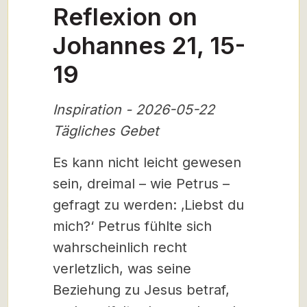
Reflexion on
Johannes 21, 15-
19
Inspiration - 2026-05-22
Tägliches Gebet
Es kann nicht leicht gewesen
sein, dreimal – wie Petrus –
gefragt zu werden: ‚Liebst du
mich?‘ Petrus fühlte sich
wahrscheinlich recht
verletzlich, was seine
Beziehung zu Jesus betraf,