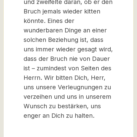
und zweifelte daran, ob er den
Bruch jemals wieder kitten
könnte. Eines der
wunderbaren Dinge an einer
solchen Beziehung ist, dass
uns immer wieder gesagt wird,
dass der Bruch nie von Dauer
ist – zumindest von Seiten des
Herrn. Wir bitten Dich, Herr,
uns unsere Verleugnungen zu
verzeihen und uns in unserem
Wunsch zu bestärken, uns
enger an Dich zu halten.