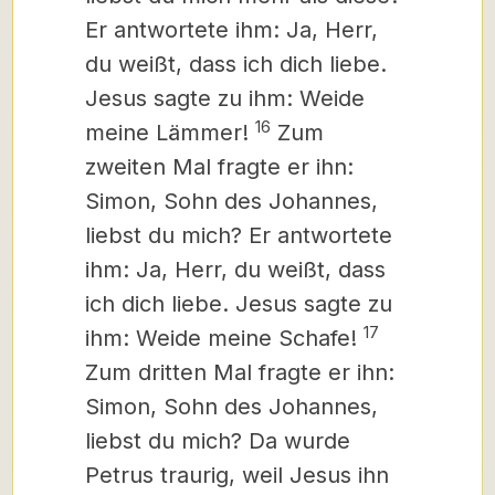
Er antwortete ihm: Ja, Herr,
du weißt, dass ich dich liebe.
Jesus sagte zu ihm: Weide
16
meine Lämmer!
Zum
zweiten Mal fragte er ihn:
Simon, Sohn des Johannes,
liebst du mich? Er antwortete
ihm: Ja, Herr, du weißt, dass
ich dich liebe. Jesus sagte zu
17
ihm: Weide meine Schafe!
Zum dritten Mal fragte er ihn:
Simon, Sohn des Johannes,
liebst du mich? Da wurde
Petrus traurig, weil Jesus ihn